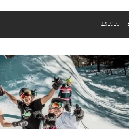
INICIO