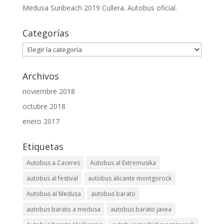
Medusa Sunbeach 2019 Cullera. Autobus oficial.
Categorías
Categorías
Archivos
noviembre 2018
octubre 2018
enero 2017
Etiquetas
Autobus a Caceres
Autobus al Extremusika
autobus al festival
autobus alicante montgorock
Autobus al Medusa
autobus barato
autobus barato a medusa
autobus barato javea