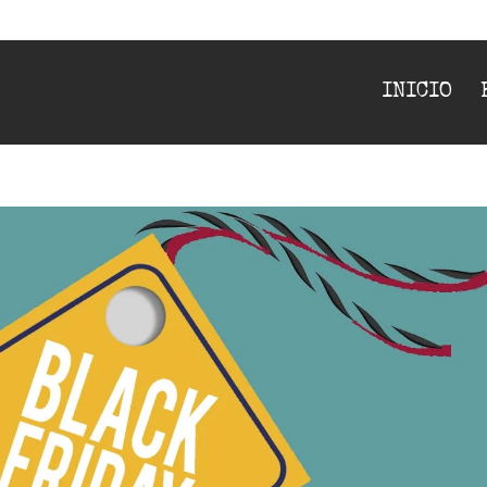
INICIO