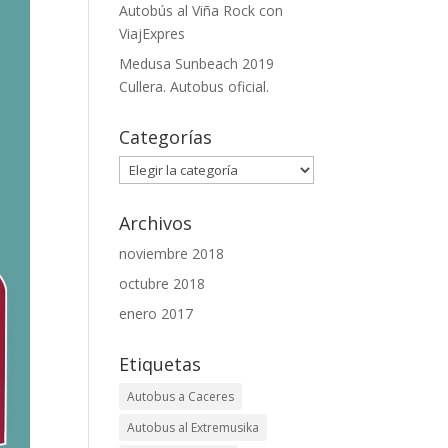
Autobús al Viña Rock con
ViajExpres
Medusa Sunbeach 2019
Cullera. Autobus oficial.
Categorías
Categorías
Archivos
noviembre 2018
octubre 2018
enero 2017
Etiquetas
Autobus a Caceres
Autobus al Extremusika