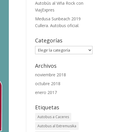
Autobús al Viña Rock con
ViajExpres
Medusa Sunbeach 2019
Cullera. Autobus oficial.
Categorías
Categorías
Archivos
noviembre 2018
octubre 2018
enero 2017
Etiquetas
Autobus a Caceres
Autobus al Extremusika