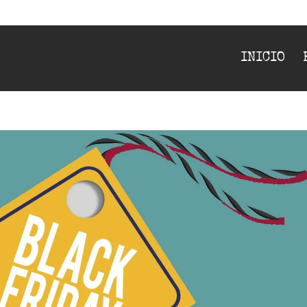
INICIO