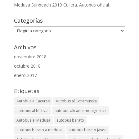
Medusa Sunbeach 2019 Cullera. Autobus oficial.
Categorías
Categorías
Archivos
noviembre 2018
octubre 2018
enero 2017
Etiquetas
Autobus a Caceres
Autobus al Extremusika
autobus al festival
autobus alicante montgorock
Autobus al Medusa
autobus barato
autobus barato a medusa
autobus barato javea