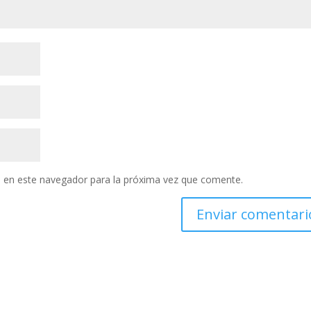
 en este navegador para la próxima vez que comente.