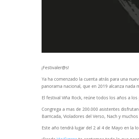
¡Festivaler@s!
Ya ha comenzado la cuenta atrás para una nueva 
panorama nacional, que en 2019 alcanza nada 
El festival Viña Rock, reúne todos los años a los
Congrega a mas de 200.000 asistentes disfrut
Barricada, Violadores del Verso, Nach y mucho
Este año tendrá lugar del 2 al 4 de Mayo en la lo