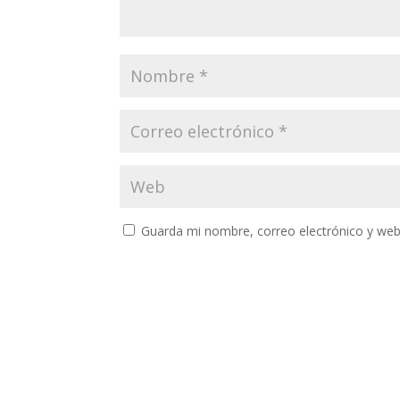
Guarda mi nombre, correo electrónico y web