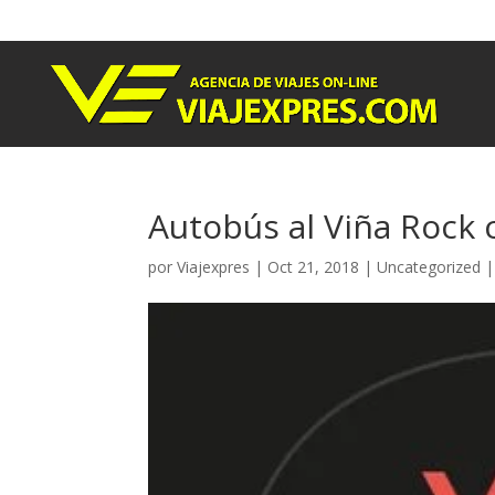
Autobús al Viña Rock 
por
Viajexpres
|
Oct 21, 2018
|
Uncategorized