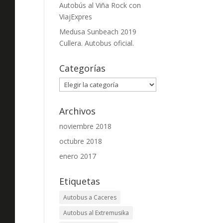
Autobús al Viña Rock con
ViajExpres
Medusa Sunbeach 2019
Cullera. Autobus oficial.
Categorías
Categorías
Archivos
noviembre 2018
octubre 2018
enero 2017
Etiquetas
Autobus a Caceres
Autobus al Extremusika