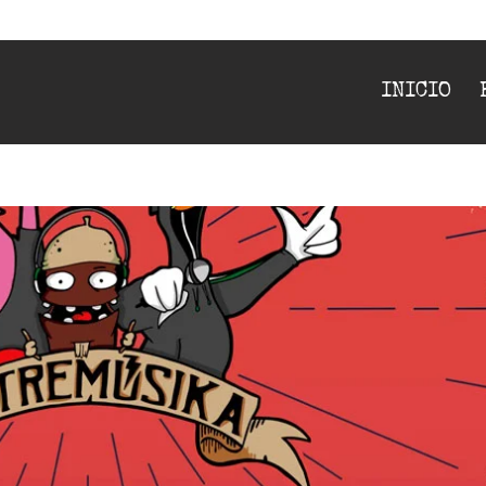
INICIO