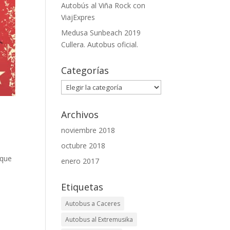
Autobús al Viña Rock con
ViajExpres
Medusa Sunbeach 2019
Cullera. Autobus oficial.
Categorías
Categorías
Archivos
noviembre 2018
octubre 2018
 que
enero 2017
Etiquetas
Autobus a Caceres
Autobus al Extremusika