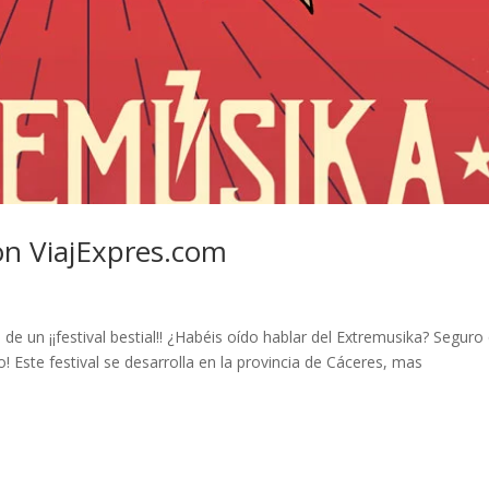
on ViajExpres.com
un ¡¡festival bestial!! ¿Habéis oído hablar del Extremusika? Seguro
! Este festival se desarrolla en la provincia de Cáceres, mas