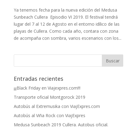
Ya tenemos fecha para la nueva edición del Medusa
Sunbeach Cullera Episodio VI 2019. El festival tendrá
lugar del 7 al 12 de Agosto en el entorno idílico de las
playas de Cullera. Como cada año, contara con zona
de acompaña con sombra, varios escenarios con los...
Entradas recientes
¡¡¡Black Friday en Viajexpres.com!!!
Transporte oficial Montgorock 2019
Autobús al Extremusika con ViajExpres.com
Autobús al Viña Rock con ViajExpres
Medusa Sunbeach 2019 Cullera. Autobus oficial.