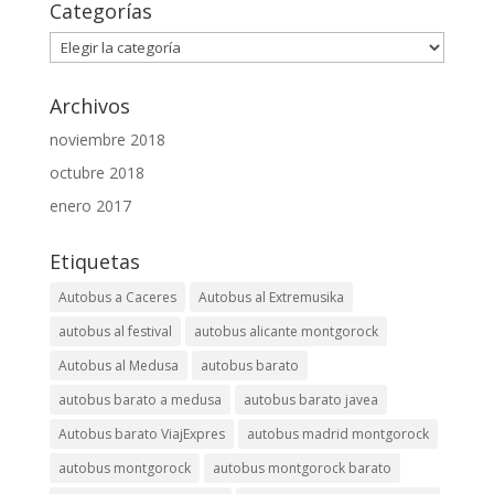
Categorías
Categorías
Archivos
noviembre 2018
octubre 2018
enero 2017
Etiquetas
Autobus a Caceres
Autobus al Extremusika
autobus al festival
autobus alicante montgorock
Autobus al Medusa
autobus barato
autobus barato a medusa
autobus barato javea
Autobus barato ViajExpres
autobus madrid montgorock
autobus montgorock
autobus montgorock barato