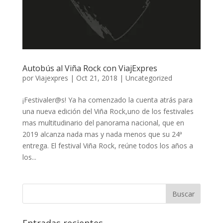
Autobús al Viña Rock con ViajExpres
por
Viajexpres
|
Oct 21, 2018
|
Uncategorized
¡Festivaler@s! Ya ha comenzado la cuenta atrás para
una nueva edición del Viña Rock,uno de los festivales
mas multitudinario del panorama nacional, que en
2019 alcanza nada mas y nada menos que su 24ª
entrega. El festival Viña Rock, reúne todos los años a
los...