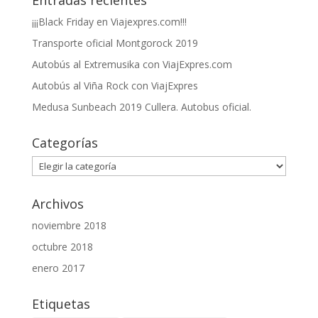
Entradas recientes
¡¡¡Black Friday en Viajexpres.com!!!
Transporte oficial Montgorock 2019
Autobús al Extremusika con ViajExpres.com
Autobús al Viña Rock con ViajExpres
Medusa Sunbeach 2019 Cullera. Autobus oficial.
Categorías
Categorías
Archivos
noviembre 2018
octubre 2018
enero 2017
Etiquetas