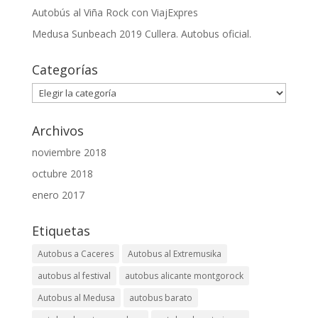
Autobús al Viña Rock con ViajExpres
Medusa Sunbeach 2019 Cullera. Autobus oficial.
Categorías
Categorías
Archivos
noviembre 2018
octubre 2018
enero 2017
Etiquetas
Autobus a Caceres
Autobus al Extremusika
autobus al festival
autobus alicante montgorock
Autobus al Medusa
autobus barato