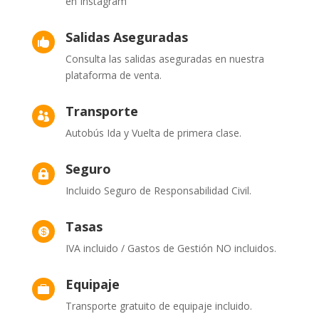
en Instagram
Salidas Aseguradas

Consulta las salidas aseguradas en nuestra
plataforma de venta.
Transporte

Autobús Ida y Vuelta de primera clase.
Seguro

Incluido Seguro de Responsabilidad Civil.
Tasas

IVA incluido / Gastos de Gestión NO incluidos.
Equipaje

Transporte gratuito de equipaje incluido.