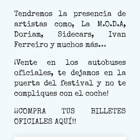
Tendremos la presencia de
artistas como, La M.O.D.A,
Doriam, Sidecars, Ivan
Ferreiro y muchos más…
¡Vente en los autobuses
oficiales, te dejamos en la
puerta del festival y no te
compliques con el coche!
¡¡COMPRA TUS BILLETES
OFICIALES AQUÍ!!