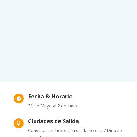
Fecha & Horario

31 de Mayo al 2 de Junio
Ciudades de Salida

Consultar en Ticket ¿Tu salida no esta? Dinoslo