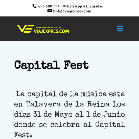
676 680 774 · WhatsApp o Llamadas
hola@viajexpres.com
Capital Fest
La capital de la música esta
en Talavera de la Reina los
días 31 de Mayo al 1 de Junio
donde se celebra al Capital
Fest.